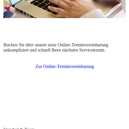
Buchen Sie über unsere neue Online-Terminvereinbarung
unkompliziert und schnell Ihren nächsten Servicetermin.