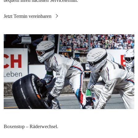
bequem Ihren nächsten Servicetermin.