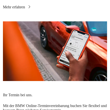
Mit der BMW Online-Terminvereinbarung buchen Sie flexibel und