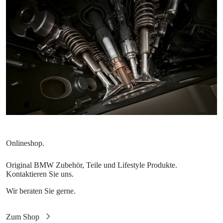
Original BMW Zubehör, Teile und Lifestyle Produkte.
Kontaktieren Sie uns.
Wir beraten Sie gerne.