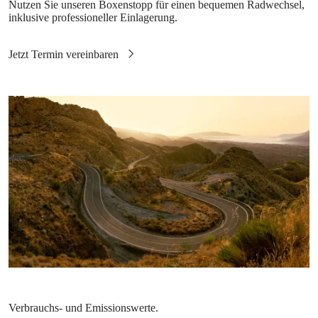
Nutzen Sie unseren Boxenstopp für einen bequemen Radwechsel,
inklusive professioneller Einlagerung.