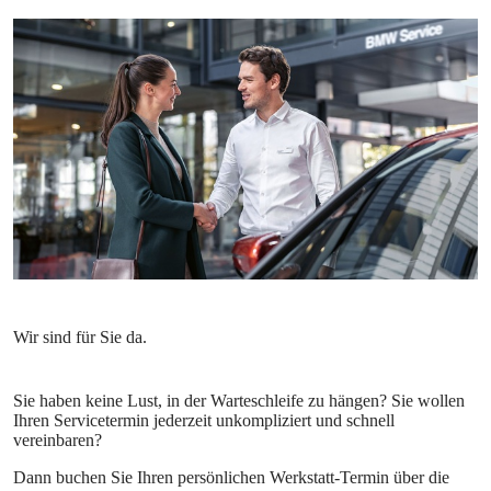
Sie haben keine Lust, in der Warteschleife zu hängen? Sie wollen
Ihren Servicetermin jederzeit unkompliziert und schnell
vereinbaren?
Dann buchen Sie Ihren persönlichen Werkstatt-Termin über die