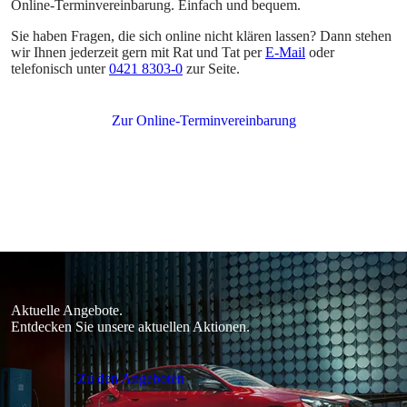
Online-Terminvereinbarung. Einfach und bequem.
Sie haben Fragen, die sich online nicht klären lassen? Dann stehen
wir Ihnen jederzeit gern mit Rat und Tat per
E-Mail
oder
telefonisch unter
0421 8303-0
zur Seite.