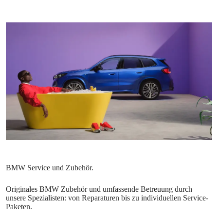
Originales BMW Zubehör und umfassende Betreuung durch
unsere Spezialisten: von Reparaturen bis zu individuellen Service-
Paketen.