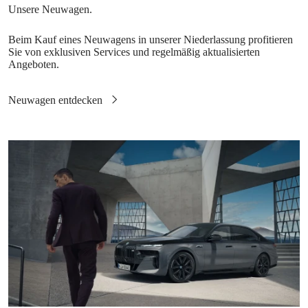
Beim Kauf eines Neuwagens in unserer Niederlassung profitieren
Sie von exklusiven Services und regelmäßig aktualisierten
Angeboten.