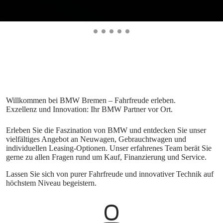
Erleben Sie die Faszination von BMW und entdecken Sie unser
vielfältiges Angebot an Neuwagen, Gebrauchtwagen und
individuellen Leasing-Optionen. Unser erfahrenes Team berät Sie
gerne zu allen Fragen rund um Kauf, Finanzierung und Service.
Lassen Sie sich von purer Fahrfreude und innovativer Technik auf
höchstem Niveau begeistern.