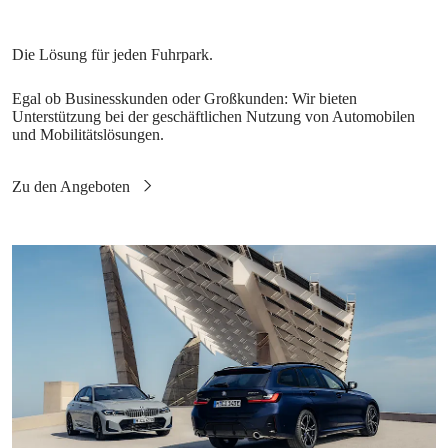
Egal ob Businesskunden oder Großkunden: Wir bieten
Unterstützung bei der geschäftlichen Nutzung von Automobilen
und Mobilitätslösungen.