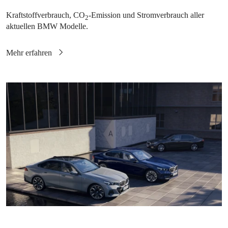
Kraftstoffverbrauch, CO
-Emission und Stromverbrauch aller
2
aktuellen BMW Modelle.