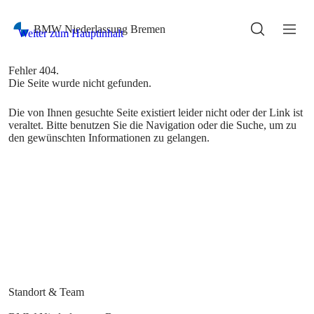
Die von Ihnen gesuchte Seite existiert leider nicht oder der Link ist
veraltet. Bitte benutzen Sie die Navigation oder die Suche, um zu
den gewünschten Informationen zu gelangen.